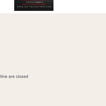
ine are closed