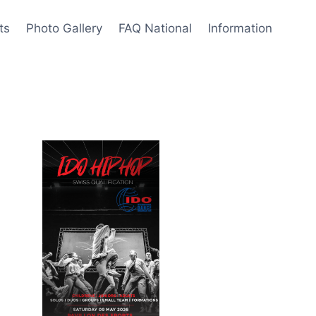
ts
Photo Gallery
FAQ National
Information