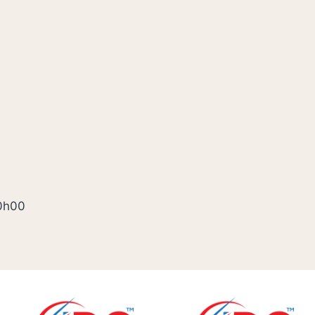
00h00