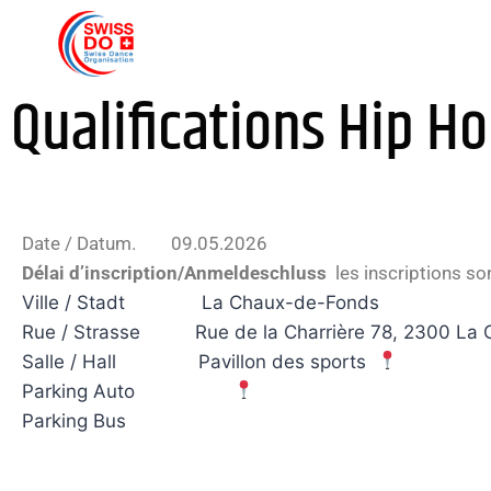
Qualifications Hip H
Date / Datum. 09.05.2026
Délai d’inscription/Anmeldeschluss
les inscriptions so
Ville / Stadt La Chaux-de-Fonds
Rue / Strasse Rue de la Charrière 78, 2300 La 
Salle / Hall Pavillon des sports
Parking Auto
Parking Bus